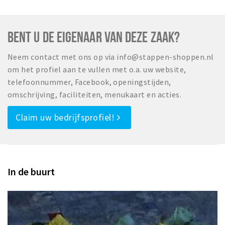
BENT U DE EIGENAAR VAN DEZE ZAAK?
Neem contact met ons op via info@stappen-shoppen.nl
om het profiel aan te vullen met o.a. uw website,
telefoonnummer, Facebook, openingstijden,
omschrijving, faciliteiten, menukaart en acties.
Claim uw bedrijfsprofiel!
In de buurt