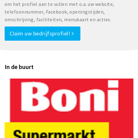
om het profiel aan te vullen met o.a. uw website,
telefoonnummer, Facebook, openingstijden,
omschrijving, faciliteiten, menukaart en acties.
Claim uw bedrijfsprofiel!
In de buurt