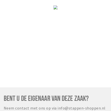
BENT U DE EIGENAAR VAN DEZE ZAAK?
Neem contact met ons op via info@stappen-shoppen.nl