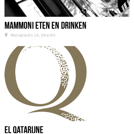
MAMMONI ETEN EN DRINKEN
Mariaplaats 14, Utrecht
EL QATARIJNE