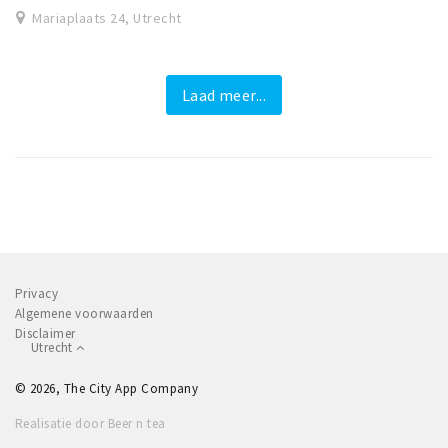
Mariaplaats 24, Utrecht
Laad meer...
Privacy
Algemene voorwaarden
Disclaimer
Utrecht
© 2026, The City App Company
Realisatie door Beer n tea